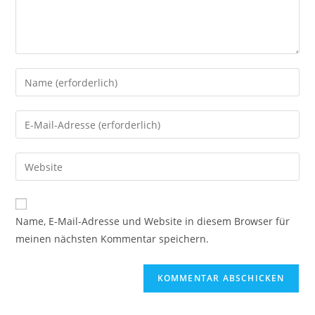
Name, E-Mail-Adresse und Website in diesem Browser für
meinen nächsten Kommentar speichern.