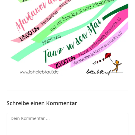
Schreibe einen Kommentar