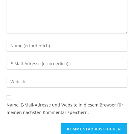
Name, E-Mail-Adresse und Website in diesem Browser für
meinen nächsten Kommentar speichern.