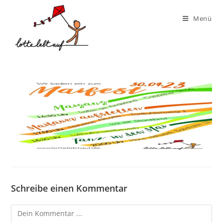
Menü
Schreibe einen Kommentar