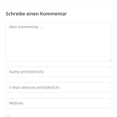
Schreibe einen Kommentar