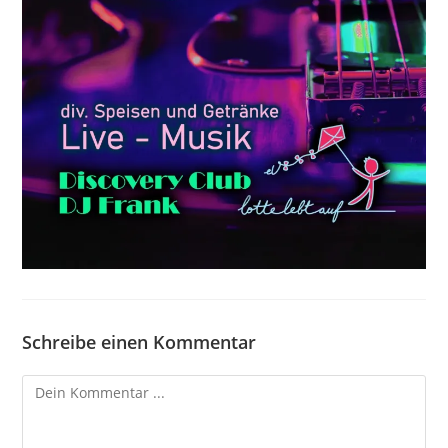
Schreibe einen Kommentar