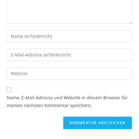
Name, E-Mail-Adresse und Website in diesem Browser für
meinen nächsten Kommentar speichern.