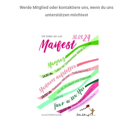
Werde Mitglied oder kontaktiere uns, wenn du uns
unterstützen möchtest