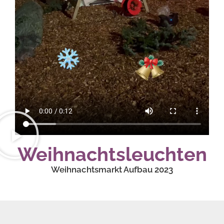
Weihnachtsleuchten
Weihnachtsmarkt Aufbau 2023