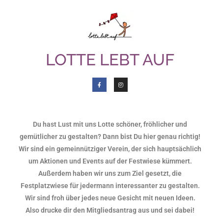
LOTTE LEBT AUF
Du hast Lust mit uns Lotte schöner, fröhlicher und
gemütlicher zu gestalten? Dann bist Du hier genau richtig!
Wir sind ein gemeinnütziger Verein, der sich hauptsächlich
um Aktionen und Events auf der Festwiese kümmert.
Außerdem haben wir uns zum Ziel gesetzt, die
Festplatzwiese für jedermann interessanter zu gestalten.
Wir sind froh über jedes neue Gesicht mit neuen Ideen.
Also drucke dir den Mitgliedsantrag aus und sei dabei!