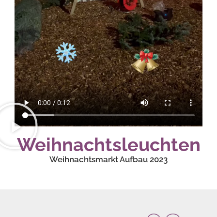
Weihnachtsleuchten
Weihnachtsmarkt Aufbau 2023