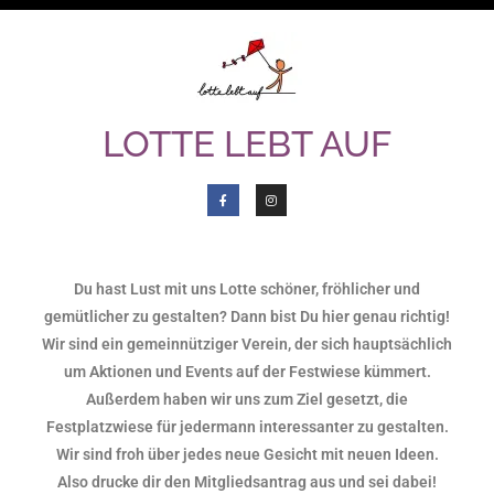
LOTTE LEBT AUF
Du hast Lust mit uns Lotte schöner, fröhlicher und
gemütlicher zu gestalten? Dann bist Du hier genau richtig!
Wir sind ein gemeinnütziger Verein, der sich hauptsächlich
um Aktionen und Events auf der Festwiese kümmert.
Außerdem haben wir uns zum Ziel gesetzt, die
Festplatzwiese für jedermann interessanter zu gestalten.
Wir sind froh über jedes neue Gesicht mit neuen Ideen.
Also drucke dir den Mitgliedsantrag aus und sei dabei!