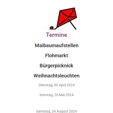
Termine
Maibaumaufstellen
Flohmarkt
Bürgerpicknick
Weihnachtsleuchten
Dienstag, 30 April 2024
Sonntag, 26 Mai 2024
Samstag, 24.August 2024