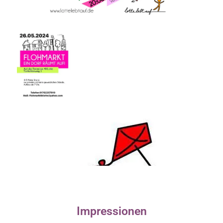
Impressionen