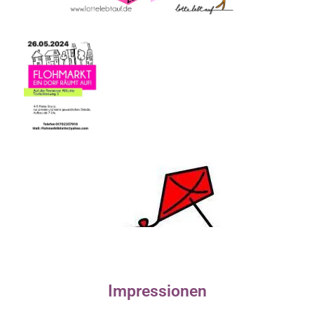
Impressionen