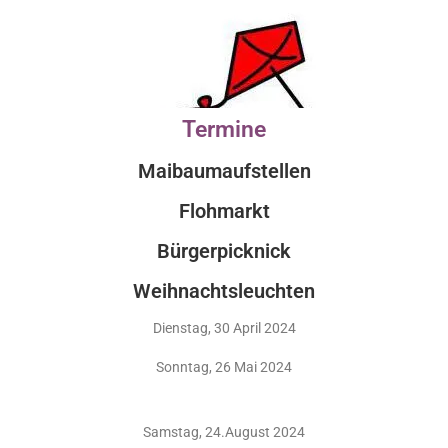
Termine
Maibaumaufstellen
Flohmarkt
Bürgerpicknick
Weihnachtsleuchten
Dienstag, 30 April 2024
Sonntag, 26 Mai 2024
Samstag, 24.August 2024