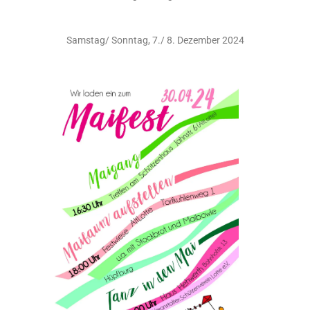
Samstag/ Sonntag, 7./ 8. Dezember 2024