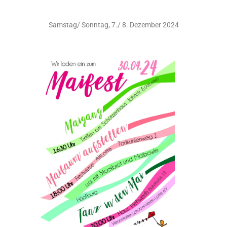
Samstag/ Sonntag, 7./ 8. Dezember 2024