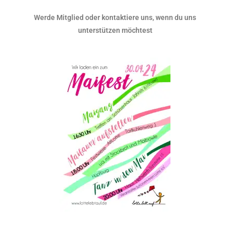
Werde Mitglied oder kontaktiere uns, wenn du uns
unterstützen möchtest